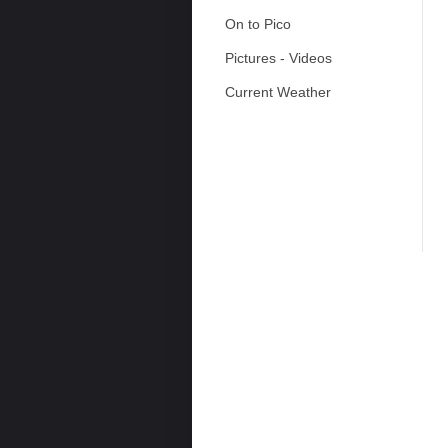
On to Pico
Pictures - Videos
Current Weather