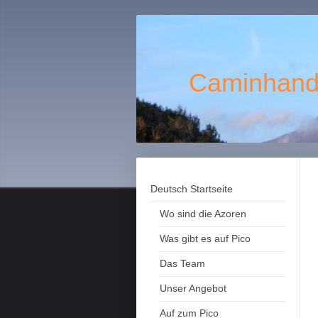
Caminhando
Deutsch Startseite
Wo sind die Azoren
Was gibt es auf Pico
Das Team
Unser Angebot
Auf zum Pico